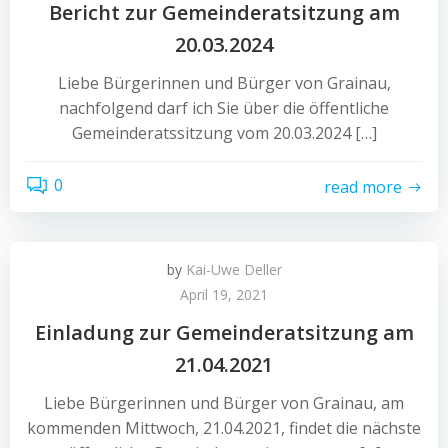
Bericht zur Gemeinderatsitzung am
20.03.2024
Liebe Bürgerinnen und Bürger von Grainau,
nachfolgend darf ich Sie über die öffentliche
Gemeinderatssitzung vom 20.03.2024 […]
0
read more
by
Kai-Uwe Deller
April 19, 2021
Einladung zur Gemeinderatsitzung am
21.04.2021
Liebe Bürgerinnen und Bürger von Grainau, am
kommenden Mittwoch, 21.04.2021, findet die nächste