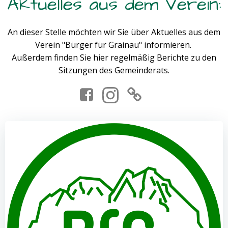
Aktuelles aus dem Verein:
An dieser Stelle möchten wir Sie über Aktuelles aus dem
Verein "Bürger für Grainau" informieren.
Außerdem finden Sie hier regelmäßig Berichte zu den
Sitzungen des Gemeinderats.