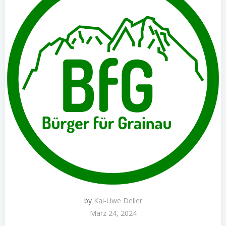
by
Kai-Uwe Deller
März 24, 2024