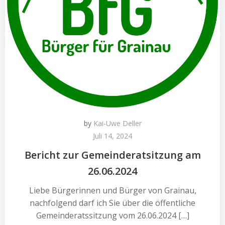
by
Kai-Uwe Deller
Juli 14, 2024
Bericht zur Gemeinderatsitzung am
26.06.2024
Liebe Bürgerinnen und Bürger von Grainau,
nachfolgend darf ich Sie über die öffentliche
Gemeinderatssitzung vom 26.06.2024 […]