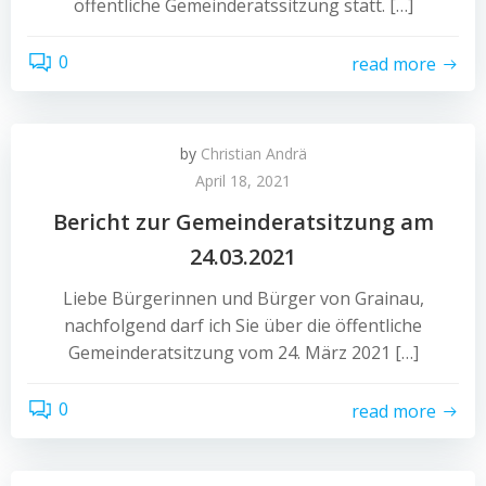
öffentliche Gemeinderatssitzung statt. […]
0
read more
by
Christian Andrä
April 18, 2021
Bericht zur Gemeinderatsitzung am
24.03.2021
Liebe Bürgerinnen und Bürger von Grainau,
nachfolgend darf ich Sie über die öffentliche
Gemeinderatsitzung vom 24. März 2021 […]
0
read more