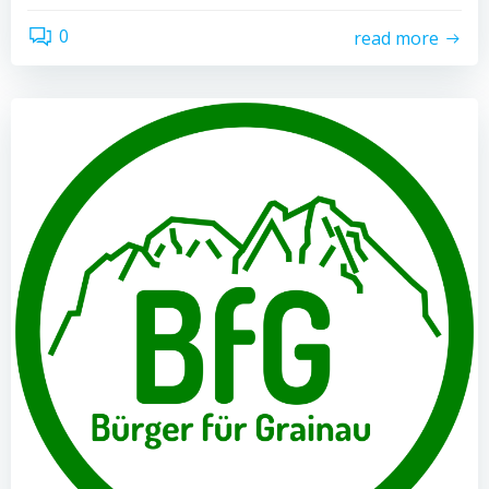
0
read more