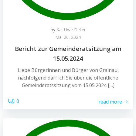
by
Kai-Uwe Deller
Mai 26, 2024
Bericht zur Gemeinderatsitzung am
15.05.2024
Liebe Bürgerinnen und Bürger von Grainau,
nachfolgend darf ich Sie über die öffentliche
Gemeinderatssitzung vom 15.05.2024 […]
0
read more