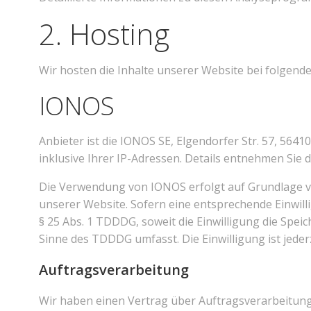
2. Hosting
Wir hosten die Inhalte unserer Website bei folgend
IONOS
Anbieter ist die IONOS SE, Elgendorfer Str. 57, 56
inklusive Ihrer IP-Adressen. Details entnehmen Si
Die Verwendung von IONOS erfolgt auf Grundlage von 
unserer Website. Sofern eine entsprechende Einwilli
§ 25 Abs. 1 TDDDG, soweit die Einwilligung die Spei
Sinne des TDDDG umfasst. Die Einwilligung ist jeder
Auftragsverarbeitung
Wir haben einen Vertrag über Auftragsverarbeitung