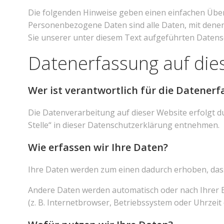
Die folgenden Hinweise geben einen einfachen Über
Personenbezogene Daten sind alle Daten, mit denen
Sie unserer unter diesem Text aufgeführten Datens
Datenerfassung auf die
Wer ist verantwortlich für die Datenerf
Die Datenverarbeitung auf dieser Website erfolgt 
Stelle“ in dieser Datenschutzerklärung entnehmen.
Wie erfassen wir Ihre Daten?
Ihre Daten werden zum einen dadurch erhoben, dass S
Andere Daten werden automatisch oder nach Ihrer Ei
(z. B. Internetbrowser, Betriebssystem oder Uhrzeit 