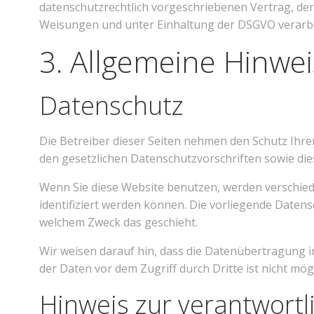
datenschutzrechtlich vorgeschriebenen Vertrag, de
Weisungen und unter Einhaltung der DSGVO verarbe
3. Allgemeine Hinwei
Datenschutz
Die Betreiber dieser Seiten nehmen den Schutz Ihr
den gesetzlichen Datenschutzvorschriften sowie di
Wenn Sie diese Website benutzen, werden verschie
identifiziert werden können. Die vorliegende Datens
welchem Zweck das geschieht.
Wir weisen darauf hin, dass die Datenübertragung im
der Daten vor dem Zugriff durch Dritte ist nicht mögl
Hinweis zur verantwortli