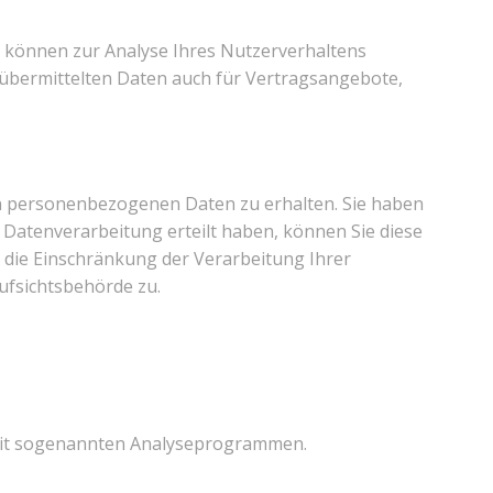
en können zur Analyse Ihres Nutzerverhaltens
übermittelten Daten auch für Vertragsangebote,
en personenbezogenen Daten zu erhalten. Sie haben
 Datenverarbeitung erteilt haben, können Sie diese
 die Einschränkung der Verarbeitung Ihrer
ufsichtsbehörde zu.
m mit sogenannten Analyseprogrammen.