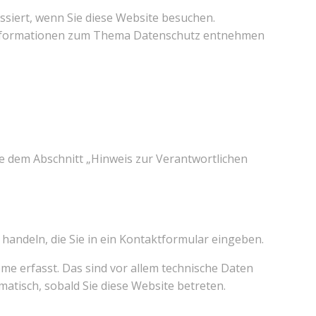
siert, wenn Sie diese Website besuchen.
e Informationen zum Thema Datenschutz entnehmen
e dem Abschnitt „Hinweis zur Verantwortlichen
 handeln, die Sie in ein Kontaktformular eingeben.
e erfasst. Das sind vor allem technische Daten
matisch, sobald Sie diese Website betreten.