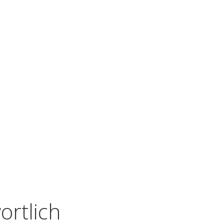
ortlich