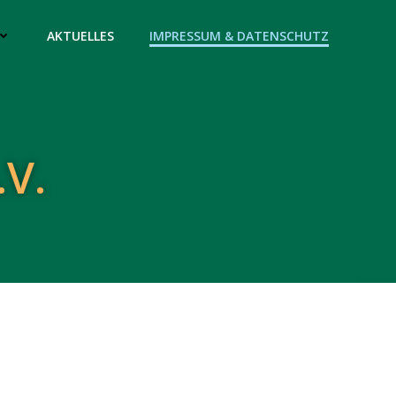
AKTUELLES
IMPRESSUM & DATENSCHUTZ
.V.