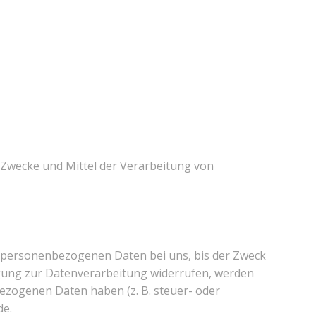
ie Zwecke und Mittel der Verarbeitung von
e personenbezogenen Daten bei uns, bis der Zweck
ligung zur Datenverarbeitung widerrufen, werden
bezogenen Daten haben (z. B. steuer- oder
de.