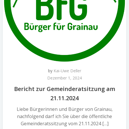
by
Kai-Uwe Deller
Dezember 1, 2024
Bericht zur Gemeinderatsitzung am
21.11.2024
Liebe Bürgerinnen und Bürger von Grainau,
nachfolgend darf ich Sie über die öffentliche
Gemeinderatssitzung vom 21.11.2024 […]