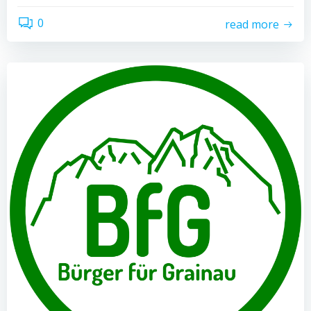
0
read more