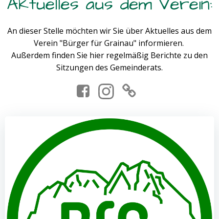
Aktuelles aus dem Verein:
An dieser Stelle möchten wir Sie über Aktuelles aus dem
Verein "Bürger für Grainau" informieren.
Außerdem finden Sie hier regelmäßig Berichte zu den
Sitzungen des Gemeinderats.