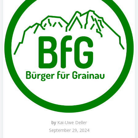
by
Kai-Uwe Deller
September 29, 2024