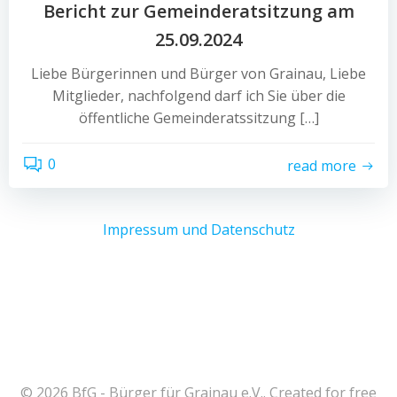
Bericht zur Gemeinderatsitzung am
25.09.2024
Liebe Bürgerinnen und Bürger von Grainau, Liebe
Mitglieder, nachfolgend darf ich Sie über die
öffentliche Gemeinderatssitzung […]
0
read more
Impressum und Datenschutz
© 2026 BfG - Bürger für Grainau e.V.. Created for free