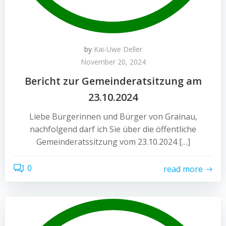
by
Kai-Uwe Deller
November 20, 2024
Bericht zur Gemeinderatsitzung am
23.10.2024
Liebe Bürgerinnen und Bürger von Grainau,
nachfolgend darf ich Sie über die öffentliche
Gemeinderatssitzung vom 23.10.2024 […]
0
read more