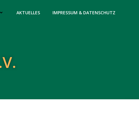
AKTUELLES
IMPRESSUM & DATENSCHUTZ
.V.