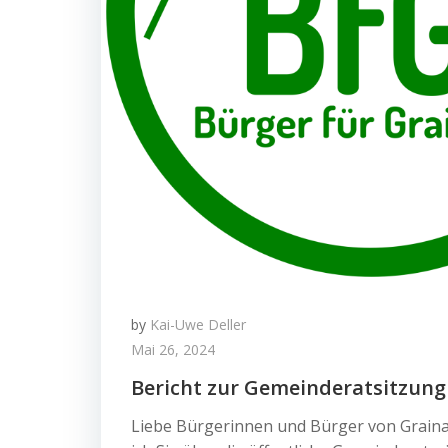
by
Kai-Uwe Deller
Mai 26, 2024
Bericht zur Gemeinderatsitzung
Liebe Bürgerinnen und Bürger von Graina