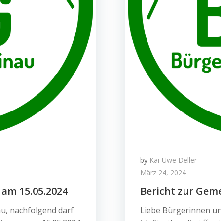
by
Kai-Uwe Deller
März 24, 2024
 am 15.05.2024
Bericht zur Gem
u, nachfolgend darf
Liebe Bürgerinnen un