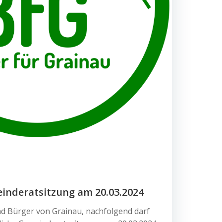
einderatsitzung am 20.03.2024
d Bürger von Grainau, nachfolgend darf