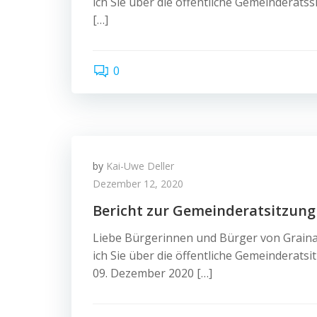
ich Sie über die öffentliche Gemeinderats
[…]
0
by
Kai-Uwe Deller
Dezember 12, 2020
Bericht zur Gemeinderatsitzung
Liebe Bürgerinnen und Bürger von Graina
ich Sie über die öffentliche Gemeinderats
09. Dezember 2020 […]