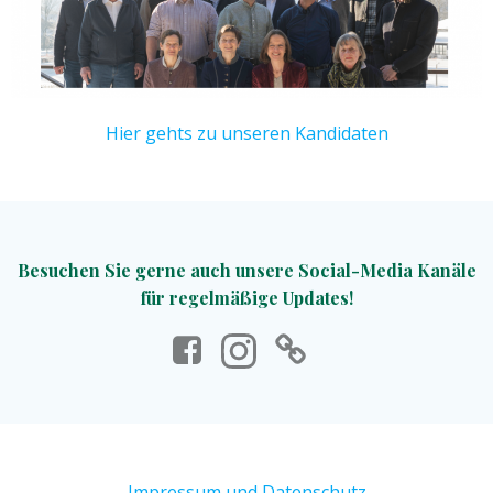
Hier gehts zu unseren Kandidaten
Besuchen Sie gerne auch unsere Social-Media Kanäle
für regelmäßige Updates!
Impressum und Datenschutz