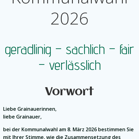
2026
geradlinig – sachlich – fair
– verlässlich
Vorwort
Liebe Grainauerinnen,
liebe Grainauer,
bei der Kommunalwahl am 8. März 2026 bestimmen Sie
mit Ihrer Stimme, wie die Zusammensetzung des