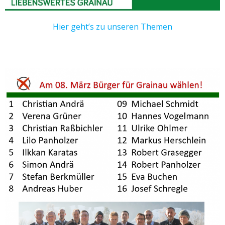
Hier geht’s zu unseren Themen