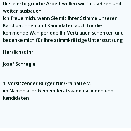
Diese erfolgreiche Arbeit wollen wir fortsetzen und
weiter ausbauen.
Ich freue mich, wenn Sie mit Ihrer Stimme unseren
Kandidatinnen und Kandidaten auch für die
kommende Wahlperiode Ihr Vertrauen schenken und
bedanke mich für Ihre stimmkräftige Unterstützung.
Herzlichst Ihr
Josef Schregle
1. Vorsitzender Bürger für Grainau e.V.
im Namen aller Gemeinderatskandidatinnen und -
kandidaten