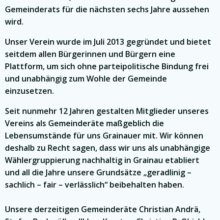
Gemeinderats für die nächsten sechs Jahre aussehen
wird.
Unser Verein wurde im Juli 2013 gegründet und bietet
seitdem allen Bürgerinnen und Bürgern eine
Plattform, um sich ohne parteipolitische Bindung frei
und unabhängig zum Wohle der Gemeinde
einzusetzen.
Seit nunmehr 12 Jahren gestalten Mitglieder unseres
Vereins als Gemeinderäte maßgeblich die
Lebensumstände für uns Grainauer mit. Wir können
deshalb zu Recht sagen, dass wir uns als unabhängige
Wählergruppierung nachhaltig in Grainau etabliert
und all die Jahre unsere Grundsätze „geradlinig –
sachlich – fair – verlässlich“ beibehalten haben.
Unsere derzeitigen Gemeinderäte Christian Andrä,