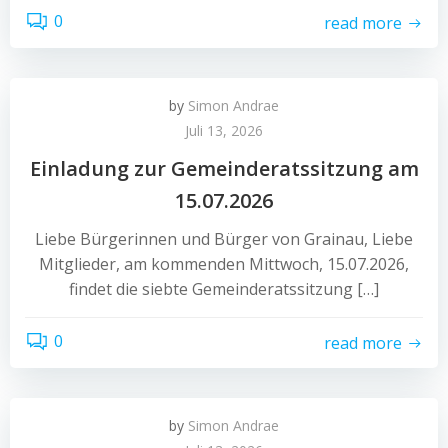
0
read more
by
Simon Andrae
Juli 13, 2026
Einladung zur Gemeinderatssitzung am
15.07.2026
Liebe Bürgerinnen und Bürger von Grainau, Liebe
Mitglieder, am kommenden Mittwoch, 15.07.2026,
findet die siebte Gemeinderatssitzung […]
0
read more
by
Simon Andrae