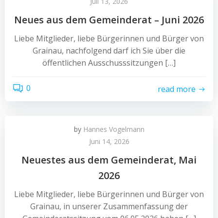
Juli 13, 2026
Neues aus dem Gemeinderat – Juni 2026
Liebe Mitglieder, liebe Bürgerinnen und Bürger von
Grainau, nachfolgend darf ich Sie über die
öffentlichen Ausschusssitzungen […]
0
read more
by
Hannes Vogelmann
Juni 14, 2026
Neuestes aus dem Gemeinderat, Mai
2026
Liebe Mitglieder, liebe Bürgerinnen und Bürger von
Grainau, in unserer Zusammenfassung der