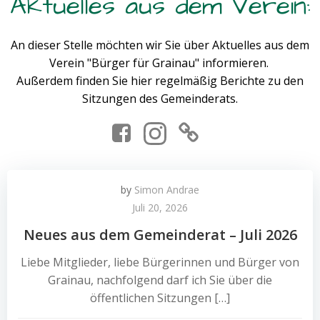
Aktuelles aus dem Verein:
An dieser Stelle möchten wir Sie über Aktuelles aus dem
Verein "Bürger für Grainau" informieren.
Außerdem finden Sie hier regelmäßig Berichte zu den
Sitzungen des Gemeinderats.
by
Simon Andrae
Juli 20, 2026
Neues aus dem Gemeinderat – Juli 2026
Liebe Mitglieder, liebe Bürgerinnen und Bürger von
Grainau, nachfolgend darf ich Sie über die
öffentlichen Sitzungen […]