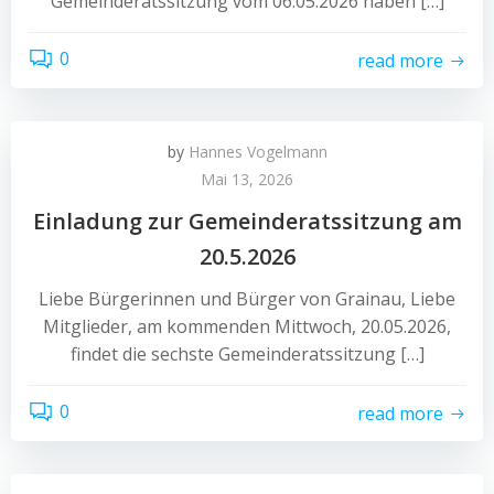
Gemeinderatssitzung vom 06.05.2026 haben […]
0
read more
by
Hannes Vogelmann
Mai 13, 2026
Einladung zur Gemeinderatssitzung am
20.5.2026
Liebe Bürgerinnen und Bürger von Grainau, Liebe
Mitglieder, am kommenden Mittwoch, 20.05.2026,
findet die sechste Gemeinderatssitzung […]
0
read more