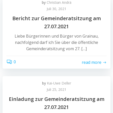
by
Christian Andrä
Juli 30, 2021
Bericht zur Gemeinderatsitzung am
27.07.2021
Liebe Bürgerinnen und Bürger von Grainau,
nachfolgend darf ich Sie über die öffentliche
Gemeinderatsitzung vom 27. […]
0
read more
by
Kai-Uwe Deller
Juli 25, 2021
Einladung zur Gemeinderatsitzung am
27.07.2021