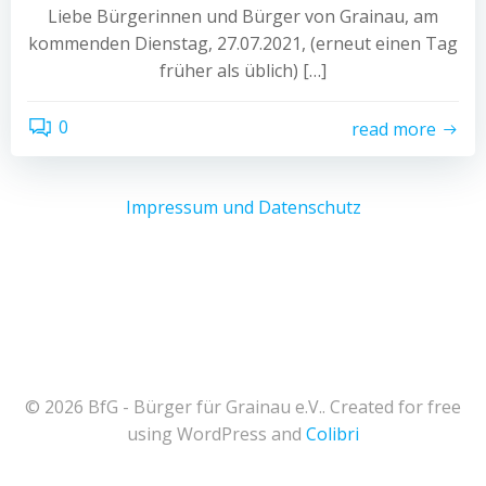
Liebe Bürgerinnen und Bürger von Grainau, am
kommenden Dienstag, 27.07.2021, (erneut einen Tag
früher als üblich) […]
0
read more
Impressum und Datenschutz
© 2026 BfG - Bürger für Grainau e.V.. Created for free
using WordPress and
Colibri