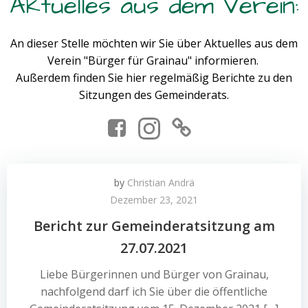
Aktuelles aus dem Verein:
An dieser Stelle möchten wir Sie über Aktuelles aus dem
Verein "Bürger für Grainau" informieren.
Außerdem finden Sie hier regelmäßig Berichte zu den
Sitzungen des Gemeinderats.
by
Christian Andrä
Dezember 23, 2021
Bericht zur Gemeinderatsitzung am
27.07.2021
Liebe Bürgerinnen und Bürger von Grainau,
nachfolgend darf ich Sie über die öffentliche