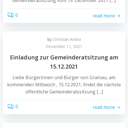
Gemeinderatsitzung vom 15. Dezember 2021 […]
0
read more
by
Christian Andrä
Dezember 11, 2021
Einladung zur Gemeinderatsitzung am
15.12.2021
Liebe Bürgerinnen und Bürger von Grainau, am
kommenden Mittwoch , 15.12.2021, findet die nächste
öffentliche Gemeinderatssitzung […]
0
read more