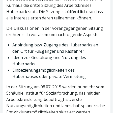
Kurhaus die dritte Sitzung des Arbeitskreises
Huberpark statt. Die Sitzung ist
öffentlich
, so dass
alle Interessierten daran teilnehmen können.
Die Diskussionen in der vorangegangenen Sitzung
drehten sich vor allem um nachfolgende Aspekte:
Anbindung bzw. Zugänge des Huberparks an
den Ort für Fußgänger und Radfahrer
Ideen zur Gestaltung und Nutzung des
Huberparks
Einbeziehungsmöglichkeiten des
Huberhauses oder private Vermietung
In der Sitzung am 08.07. 2015 werden nunmehr vom
Schäuble Institut für Sozialforschung, das mit der
Arbeitskreisleitung beauftragt ist, erste
Nutzungsmöglichkeiten und landschaftsplanerische
Entwicklungsmöglichkeiten skizziert werden.