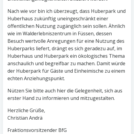
Nach wie vor bin ich überzeugt, dass Huberpark und
Huberhaus zukünftig uneingeschränkt einer
öffentlichen Nutzung zugänglich sein sollen. Ähnlich
wie im Walderlebniszentrum in Füssen, dessen
Besuch wertvolle Anregungen für eine Nutzung des
Huberparks liefert, drängt es sich geradezu auf, im
Huberhaus und Huberpark ein ökologisches Thema
anschaulich und begreifbar zu machen. Damit würde
der Huberpark für Gäste und Einheimische zu einem
echten Anziehungspunkt.
Nützen Sie bitte auch hier die Gelegenheit, sich aus
erster Hand zu informieren und mitzugestalten.
Herzliche Grüße,
Christian Andrä
Fraktionsvorsitzender BfG