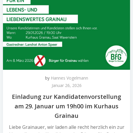
by
Hannes Vogelmann
Januar 26, 2026
Einladung zur Kandidatenvorstellung
am 29. Januar um 19h00 im Kurhaus
Grainau
Liebe Grainauer, wir laden alle recht herzlich ein zur