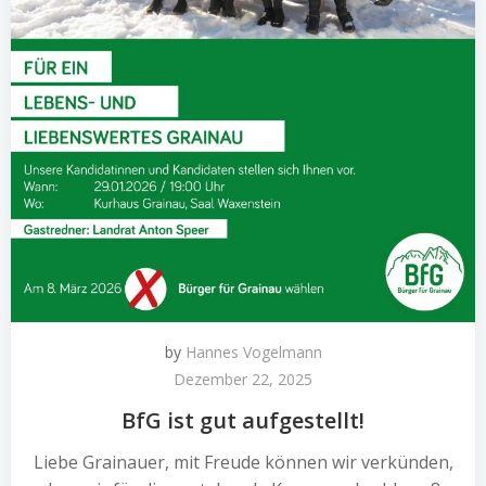
by
Hannes Vogelmann
Dezember 22, 2025
BfG ist gut aufgestellt!
Liebe Grainauer, mit Freude können wir verkünden,