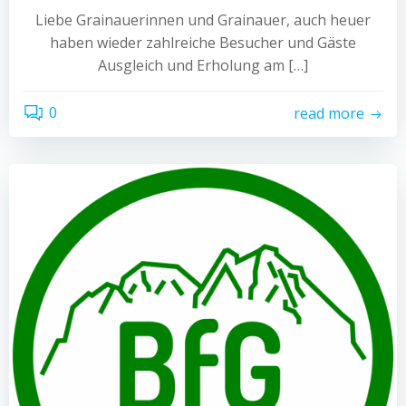
Liebe Grainauerinnen und Grainauer, auch heuer
haben wieder zahlreiche Besucher und Gäste
Ausgleich und Erholung am […]
0
read more