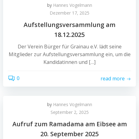
by
Hannes Vogelmann
Dezember 17, 2025
Aufstellungsversammlung am
18.12.2025
Der Verein Bürger für Grainau e.V. lädt seine
Mitglieder zur Aufstellungsversammlung ein, um die
Kandidatinnen und […]
0
read more
by
Hannes Vogelmann
September 2, 2025
Aufruf zum Ramadama am Eibsee am
20. September 2025