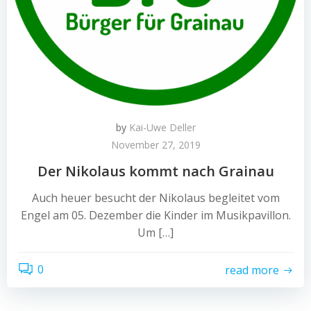
by
Kai-Uwe Deller
November 27, 2019
Der Nikolaus kommt nach Grainau
Auch heuer besucht der Nikolaus begleitet vom
Engel am 05. Dezember die Kinder im Musikpavillon.
Um […]
0
read more