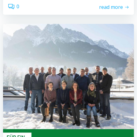
0
read more