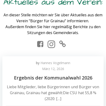
Aktuelles aus dem Verein:
An dieser Stelle möchten wir Sie über Aktuelles aus dem
Verein "Bürger für Grainau" informieren.
Außerdem finden Sie hier regelmäßig Berichte zu den
Sitzungen des Gemeinderats.
by
Hannes Vogelmann
März 12, 2026
Ergebnis der Kommunalwahl 2026
Liebe Mitglieder, liebe Bürgerinnen und Bürger von
Grainau, Grainau hat gewählt:Die CSU hat 55,8 %
(2020: […]