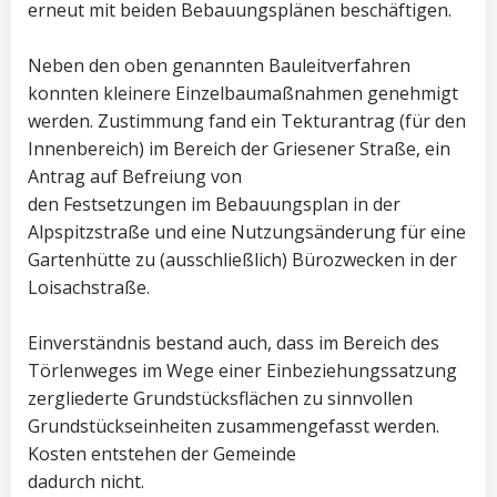
erneut mit beiden Bebauungsplänen beschäftigen.
Neben den oben genannten Bauleitverfahren
konnten kleinere Einzelbaumaßnahmen genehmigt
werden. Zustimmung fand ein Tekturantrag (für den
Innenbereich) im Bereich der Griesener Straße, ein
Antrag auf Befreiung von
den Festsetzungen im Bebauungsplan in der
Alpspitzstraße und eine Nutzungsänderung für eine
Gartenhütte zu (ausschließlich) Bürozwecken in der
Loisachstraße.
Einverständnis bestand auch, dass im Bereich des
Törlenweges im Wege einer Einbeziehungssatzung
zergliederte Grundstücksflächen zu sinnvollen
Grundstückseinheiten zusammengefasst werden.
Kosten entstehen der Gemeinde
dadurch nicht.