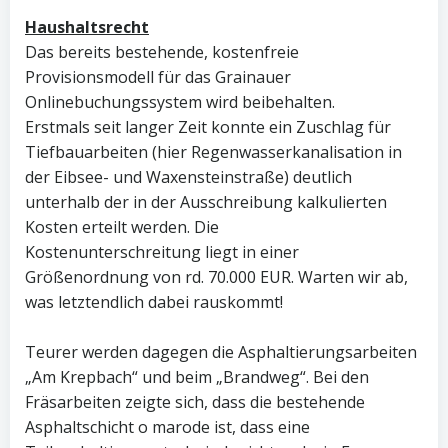
Haushaltsrecht
Das bereits bestehende, kostenfreie
Provisionsmodell für das Grainauer
Onlinebuchungssystem wird beibehalten.
Erstmals seit langer Zeit konnte ein Zuschlag für
Tiefbauarbeiten (hier Regenwasserkanalisation in
der Eibsee- und Waxensteinstraße) deutlich
unterhalb der in der Ausschreibung kalkulierten
Kosten erteilt werden. Die
Kostenunterschreitung liegt in einer
Größenordnung von rd. 70.000 EUR. Warten wir ab,
was letztendlich dabei rauskommt!
Teurer werden dagegen die Asphaltierungsarbeiten
„Am Krepbach“ und beim „Brandweg“. Bei den
Fräsarbeiten zeigte sich, dass die bestehende
Asphaltschicht o marode ist, dass eine