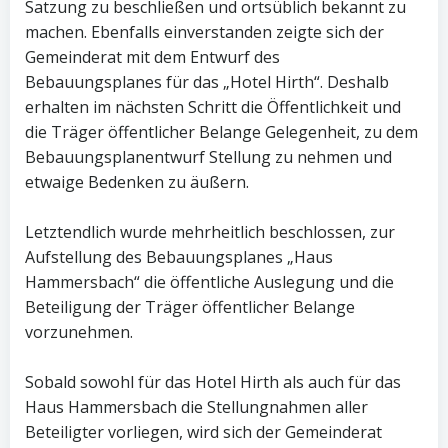
Satzung zu beschließen und ortsüblich bekannt zu
machen. Ebenfalls einverstanden zeigte sich der
Gemeinderat mit dem Entwurf des
Bebauungsplanes für das „Hotel Hirth“. Deshalb
erhalten im nächsten Schritt die Öffentlichkeit und
die Träger öffentlicher Belange Gelegenheit, zu dem
Bebauungsplanentwurf Stellung zu nehmen und
etwaige Bedenken zu äußern.
Letztendlich wurde mehrheitlich beschlossen, zur
Aufstellung des Bebauungsplanes „Haus
Hammersbach“ die öffentliche Auslegung und die
Beteiligung der Träger öffentlicher Belange
vorzunehmen.
Sobald sowohl für das Hotel Hirth als auch für das
Haus Hammersbach die Stellungnahmen aller
Beteiligter vorliegen, wird sich der Gemeinderat