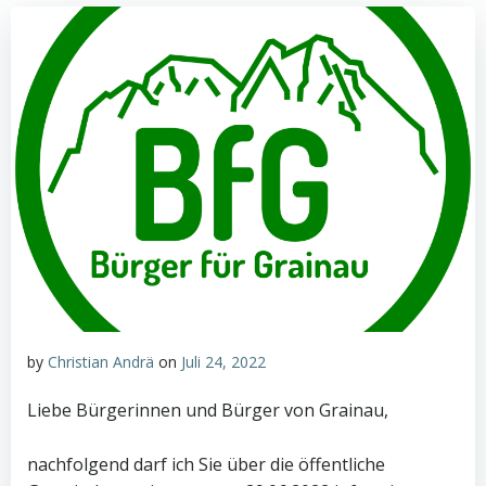
by
Christian Andrä
on
Juli 24, 2022
Liebe Bürgerinnen und Bürger von Grainau,
nachfolgend darf ich Sie über die öffentliche