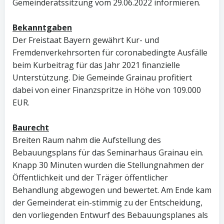
Gemeinderatssitzung vom 29.06.2022 informieren.
Bekanntgaben
Der Freistaat Bayern gewährt Kur- und
Fremdenverkehrsorten für coronabedingte Ausfälle
beim Kurbeitrag für das Jahr 2021 finanzielle
Unterstützung. Die Gemeinde Grainau profitiert
dabei von einer Finanzspritze in Höhe von 109.000
EUR.
Baurecht
Breiten Raum nahm die Aufstellung des
Bebauungsplans für das Seminarhaus Grainau ein.
Knapp 30 Minuten wurden die Stellungnahmen der
Öffentlichkeit und der Träger öffentlicher
Behandlung abgewogen und bewertet. Am Ende kam
der Gemeinderat ein-stimmig zu der Entscheidung,
den vorliegenden Entwurf des Bebauungsplanes als