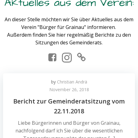
Aktuelles aus dem Verein:
An dieser Stelle möchten wir Sie über Aktuelles aus dem
Verein "Bürger für Grainau" informieren.
Außerdem finden Sie hier regelmäßig Berichte zu den
Sitzungen des Gemeinderats.
by
Christian Andrä
November 26, 2018
Bericht zur Gemeinderatsitzung vom
22.11.2018
Liebe Bürgerinnen und Bürger von Grainau,
nachfolgend darf ich Sie über die wesentlichen