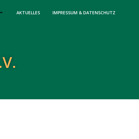
AKTUELLES
IMPRESSUM & DATENSCHUTZ
.V.