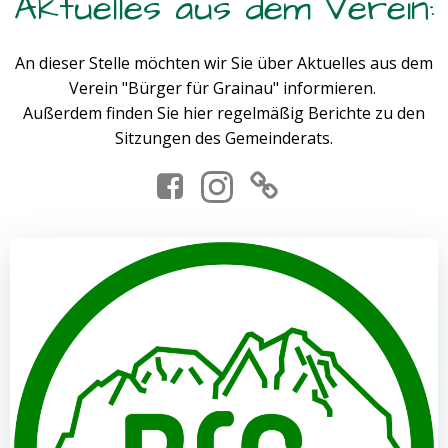
Aktuelles aus dem Verein:
An dieser Stelle möchten wir Sie über Aktuelles aus dem
Verein "Bürger für Grainau" informieren.
Außerdem finden Sie hier regelmäßig Berichte zu den
Sitzungen des Gemeinderats.