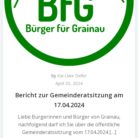
by
Kai-Uwe Deller
April 25, 2024
Bericht zur Gemeinderatsitzung am
17.04.2024
Liebe Bürgerinnen und Bürger von Grainau,
nachfolgend darf ich Sie über die öffentliche
Gemeinderatssitzung vom 17.04.2024 […]