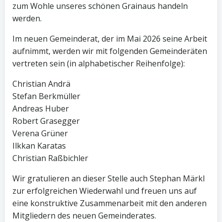
zum Wohle unseres schönen Grainaus handeln
werden.
Im neuen Gemeinderat, der im Mai 2026 seine Arbeit
aufnimmt, werden wir mit folgenden Gemeinderäten
vertreten sein (in alphabetischer Reihenfolge):
Christian Andrä
Stefan Berkmüller
Andreas Huber
Robert Grasegger
Verena Grüner
Ilkkan Karatas
Christian Raßbichler
Wir gratulieren an dieser Stelle auch Stephan Märkl
zur erfolgreichen Wiederwahl und freuen uns auf
eine konstruktive Zusammenarbeit mit den anderen
Mitgliedern des neuen Gemeinderates.