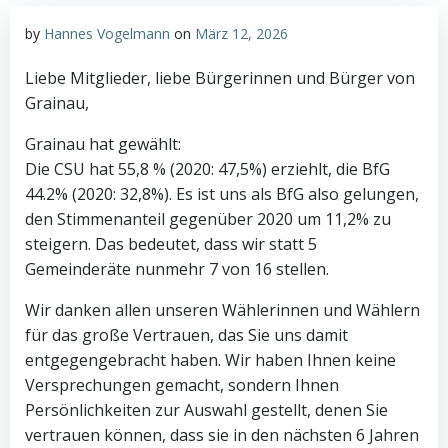
by
Hannes Vogelmann
on
März 12, 2026
Liebe Mitglieder, liebe Bürgerinnen und Bürger von
Grainau,
Grainau hat gewählt:
Die CSU hat 55,8 % (2020: 47,5%) erziehlt, die BfG
44.2% (2020: 32,8%). Es ist uns als BfG also gelungen,
den Stimmenanteil gegenüber 2020 um 11,2% zu
steigern. Das bedeutet, dass wir statt 5
Gemeinderäte nunmehr 7 von 16 stellen.
Wir danken allen unseren Wählerinnen und Wählern
für das große Vertrauen, das Sie uns damit
entgegengebracht haben. Wir haben Ihnen keine
Versprechungen gemacht, sondern Ihnen
Persönlichkeiten zur Auswahl gestellt, denen Sie
vertrauen können, dass sie in den nächsten 6 Jahren