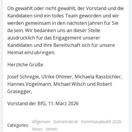
Ob gewählt oder nicht gewählt, der Vorstand und die
Kandidaten sind ein tolles Team geworden und wir
werden gemeinsam in den nächsten Jahren für Sie
da sein. Wir bedanken uns an dieser Stelle
ausdrücklich für das Engagement unserer
Kandidaten und ihre Bereitschaft sich für unsere
Heimat einzubringen.
Herzliche Grüße
Josef Schregle, Ulrike Ohlmer, Michaela Rassbichler,
Hannes Vogelmann, Michael Wilsch und Robert
Grasegger,
Vorstand der BfG, 11. März 2026
Allgemein
Gemeinderat
Kommunalwahl 2026
Categories:
News
Verein