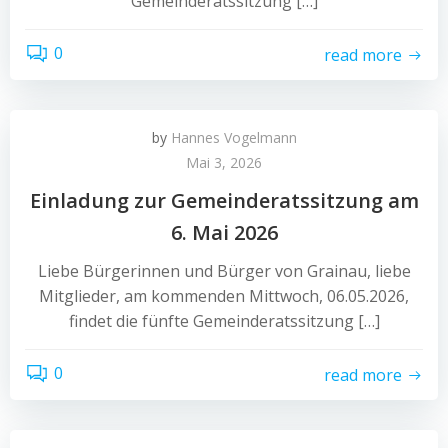
Gemeinderatssitzung […]
0
read more
by
Hannes Vogelmann
Mai 3, 2026
Einladung zur Gemeinderatssitzung am
6. Mai 2026
Liebe Bürgerinnen und Bürger von Grainau, liebe
Mitglieder, am kommenden Mittwoch, 06.05.2026,
findet die fünfte Gemeinderatssitzung […]
0
read more