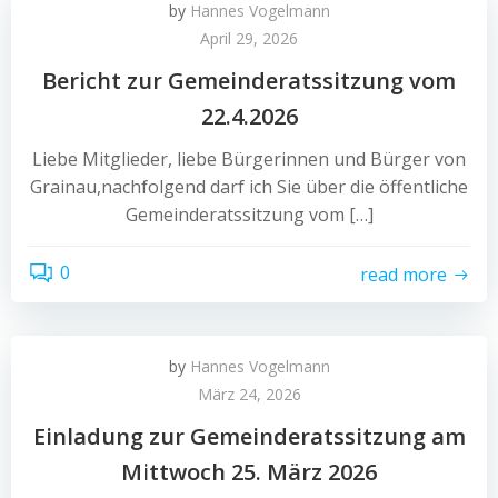
by
Hannes Vogelmann
April 29, 2026
Bericht zur Gemeinderatssitzung vom
22.4.2026
Liebe Mitglieder, liebe Bürgerinnen und Bürger von
Grainau,nachfolgend darf ich Sie über die öffentliche
Gemeinderatssitzung vom […]
0
read more
by
Hannes Vogelmann
März 24, 2026
Einladung zur Gemeinderatssitzung am
Mittwoch 25. März 2026