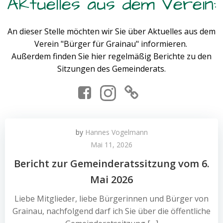
Aktuelles aus dem Verein:
An dieser Stelle möchten wir Sie über Aktuelles aus dem
Verein "Bürger für Grainau" informieren.
Außerdem finden Sie hier regelmäßig Berichte zu den
Sitzungen des Gemeinderats.
by
Hannes Vogelmann
Mai 11, 2026
Bericht zur Gemeinderatssitzung vom 6.
Mai 2026
Liebe Mitglieder, liebe Bürgerinnen und Bürger von
Grainau, nachfolgend darf ich Sie über die öffentliche