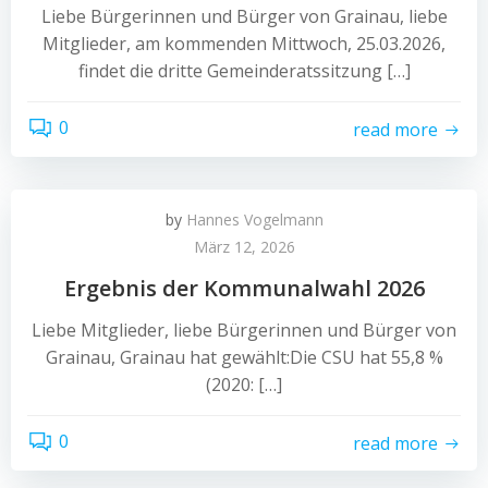
Liebe Bürgerinnen und Bürger von Grainau, liebe
Mitglieder, am kommenden Mittwoch, 25.03.2026,
findet die dritte Gemeinderatssitzung […]
0
read more
by
Hannes Vogelmann
März 12, 2026
Ergebnis der Kommunalwahl 2026
Liebe Mitglieder, liebe Bürgerinnen und Bürger von
Grainau, Grainau hat gewählt:Die CSU hat 55,8 %
(2020: […]
0
read more