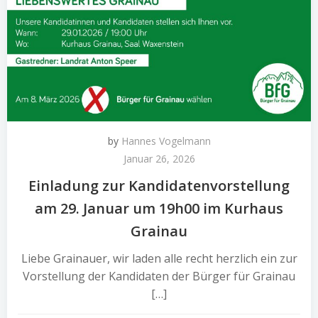
by
Hannes Vogelmann
Januar 26, 2026
Einladung zur Kandidatenvorstellung
am 29. Januar um 19h00 im Kurhaus
Grainau
Liebe Grainauer, wir laden alle recht herzlich ein zur
Vorstellung der Kandidaten der Bürger für Grainau
[…]