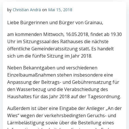
by
Christian Andrä
on
Mai 15, 2018
Liebe Bürgerinnen und Bürger von Grainau,
am kommenden Mittwoch, 16.05.2018, findet ab 19.30
Uhr im Sitzungssaal des Rathauses die nächste
öffentliche Gemeinderatssitzung statt
.
Es handelt
sich um die fünfte Sitzung im Jahr 2018.
Neben Bekanntgaben und verschiedenen
Einzelbaumaßnahmen stehen insbesondere eine
Anpassung der Beitrags- und Gebührensatzung für
den Wasserbezug und die Verabschiedung des
Haushaltes für das Jahr 2018 auf der Tagesordnung.
Außerdem ist über eine Eingabe der Anlieger „An der
Wies“ wegen der verkehrsbedingten Geruchs- und
Lärmbelästigung sowie über die Bestellung eines