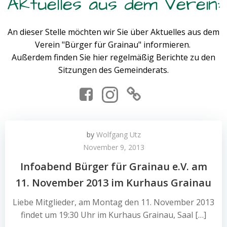
Aktuelles aus dem Verein:
An dieser Stelle möchten wir Sie über Aktuelles aus dem
Verein "Bürger für Grainau" informieren.
Außerdem finden Sie hier regelmäßig Berichte zu den
Sitzungen des Gemeinderats.
by
Wolfgang Utz
November 9, 2013
Infoabend Bürger für Grainau e.V. am
11. November 2013 im Kurhaus Grainau
Liebe Mitglieder, am Montag den 11. November 2013
findet um 19:30 Uhr im Kurhaus Grainau, Saal […]