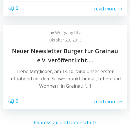
0
read more
by
Wolfgang Utz
Oktober 29, 2013
Neuer Newsletter Bürger für Grainau
e.V. veröffentlicht….
Liebe Mitglieder, am 14.10. fand unser erster
Infoabend mit dem Schwerpunktthema „Leben und
Wohnen“ in Grainau […]
0
read more
Impressum und Datenschutz