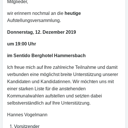
Mitglieder,
wir erinnern nochmal an die
heutige
Aufstellungsversammlung.
Donnerstag, 12. Dezember 2019
um 19:00 Uhr
im Sentido Berghotel Hammersbach
Ich freue mich auf Ihre zahlreiche Teilnahme und damit
verbunden eine möglichst breite Unterstützung unserer
Kandidaten und Kandidatinnen. Wir möchten uns mit
einer starken Liste für die anstehenden
Kommunalwahlen aufstellen und setzten dabei
selbstverständlich auf Ihre Unterstützung.
Hannes Vogelmann
Vorsitzender