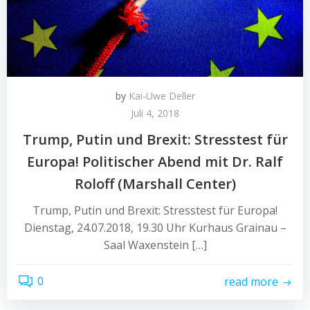
by
Kai-Uwe Deller
Juli 4, 2018
Trump, Putin und Brexit: Stresstest für
Europa! Politischer Abend mit Dr. Ralf
Roloff (Marshall Center)
Trump, Putin und Brexit: Stresstest für Europa!
Dienstag, 24.07.2018, 19.30 Uhr Kurhaus Grainau –
Saal Waxenstein […]
0
read more