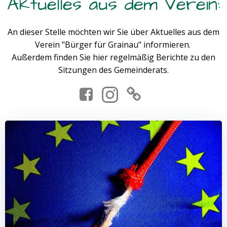
Aktuelles aus dem Verein:
An dieser Stelle möchten wir Sie über Aktuelles aus dem
Verein "Bürger für Grainau" informieren.
Außerdem finden Sie hier regelmäßig Berichte zu den
Sitzungen des Gemeinderats.