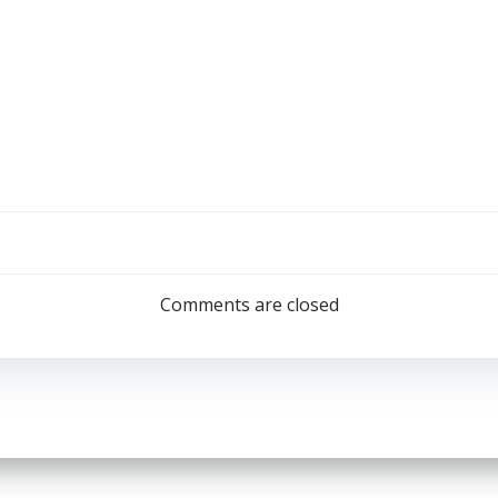
Post
navigation
Comments are closed