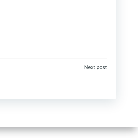
Next post