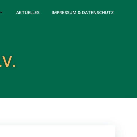
AKTUELLES
IMPRESSUM & DATENSCHUTZ
.V.