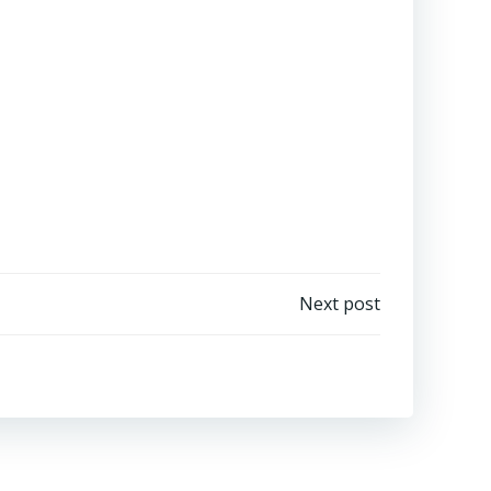
Next post