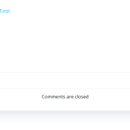
Tirol
Post
navigation
Comments are closed