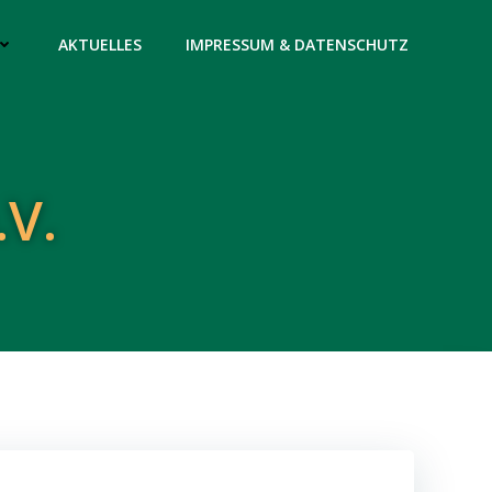
AKTUELLES
IMPRESSUM & DATENSCHUTZ
.V.